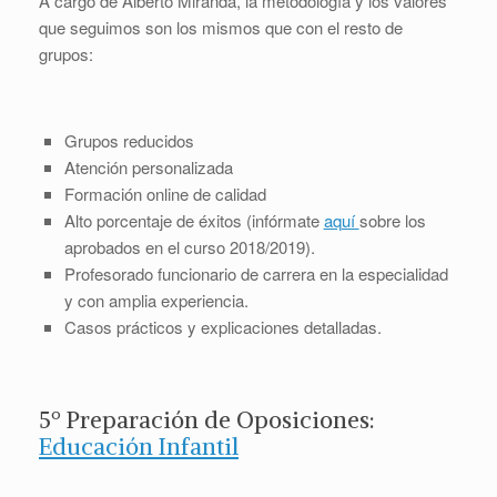
A cargo de Alberto Miranda, la metodología y los valores
que seguimos son los mismos que con el resto de
grupos:
Grupos reducidos
Atención personalizada
Formación online de calidad
Alto porcentaje de éxitos (infórmate
aquí
sobre los
aprobados en el curso 2018/2019).
Profesorado funcionario de carrera en la especialidad
y con amplia experiencia.
Casos prácticos y explicaciones detalladas.
5º Preparación de Oposiciones:
Educación Infantil