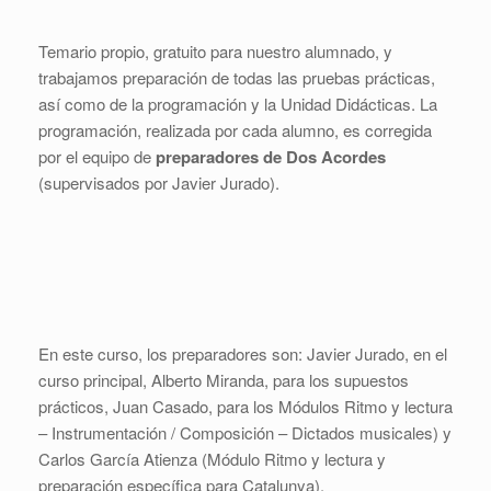
Temario propio, gratuito para nuestro alumnado, y
trabajamos preparación de todas las pruebas prácticas,
así como de la programación y la Unidad Didácticas. La
programación, realizada por cada alumno, es corregida
por el equipo de
preparadores de Dos Acordes
(supervisados por Javier Jurado).
En este curso, los preparadores son: Javier Jurado, en el
curso principal, Alberto Miranda, para los supuestos
prácticos, Juan Casado, para los Módulos Ritmo y lectura
– Instrumentación / Composición – Dictados musicales) y
Carlos García Atienza (Módulo Ritmo y lectura y
preparación específica para Catalunya).