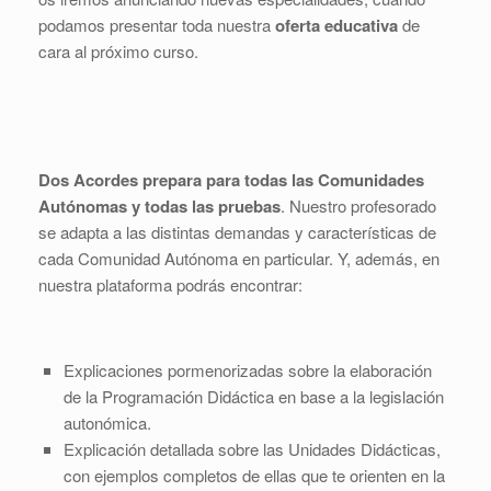
podamos presentar toda nuestra
oferta educativa
de
cara al próximo curso.
Dos Acordes prepara para todas las Comunidades
Autónomas y todas las pruebas
. Nuestro profesorado
se adapta a las distintas demandas y características de
cada Comunidad Autónoma en particular. Y, además, en
nuestra plataforma podrás encontrar:
Explicaciones pormenorizadas sobre la elaboración
de la Programación Didáctica en base a la legislación
autonómica.
Explicación detallada sobre las Unidades Didácticas,
con ejemplos completos de ellas que te orienten en la