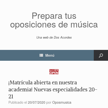
Prepara tus
oposiciones de música
Una web de Dos Acordes
Menú
¡Matrícula abierta en nuestra
academia! Nuevas especialidades 20-
21
Publicado el
20/07/2020
por
Oposmusica