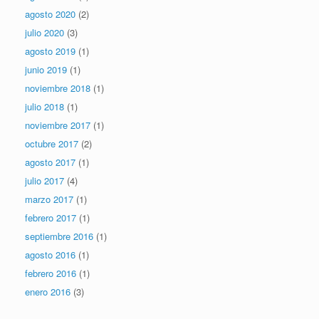
agosto 2020
(2)
julio 2020
(3)
agosto 2019
(1)
junio 2019
(1)
noviembre 2018
(1)
julio 2018
(1)
noviembre 2017
(1)
octubre 2017
(2)
agosto 2017
(1)
julio 2017
(4)
marzo 2017
(1)
febrero 2017
(1)
septiembre 2016
(1)
agosto 2016
(1)
febrero 2016
(1)
enero 2016
(3)