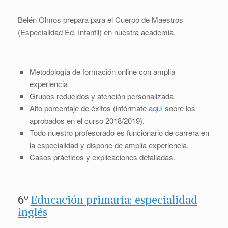
Belén Olmos prepara para el Cuerpo de Maestros
(Especialidad Ed. Infantil) en nuestra academia.
Metodología de formación online con amplia
experiencia
Grupos reducidos y atención personalizada
Alto porcentaje de éxitos (infórmate
aquí
sobre los
aprobados en el curso 2018/2019).
Todo nuestro profesorado es funcionario de carrera en
la especialidad y dispone de amplia experiencia.
Casos prácticos y explicaciones detalladas.
6º
Educación primaria: especialidad
inglés