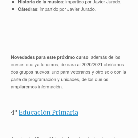
Historia de la música
: impartido por Javier Jurado.
Cátedras
: impartido por Javier Jurado.
Novedades para este próximo curso
: además de los
cursos que ya tenemos, de cara al 2020/2021 abriremos
dos grupos nuevos: uno para veteranos y otro solo con la
parte de programación y unidades, de los que os
ampliaremos información.
4º
Educación Primaria