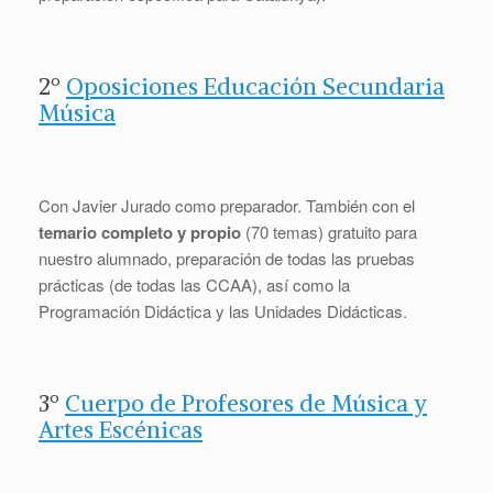
2º
Oposiciones Educación Secundaria
Música
Con Javier Jurado como preparador. También con el
temario completo y propio
(70 temas) gratuito para
nuestro alumnado, preparación de todas las pruebas
prácticas (de todas las CCAA), así como la
Programación Didáctica y las Unidades Didácticas.
3º
Cuerpo de Profesores de Música y
Artes Escénicas