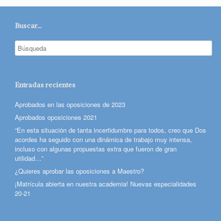
Buscar…
Entradas recientes
Aprobados en las oposiciones de 2023
Aprobados oposiciones 2021
“En esta situación de tanta incertidumbre para todos, creo que Dos
acordes ha seguido con una dinámica de trabajo muy intensa,
incluso con algunas propuestas extra que fueron de gran
utilidad…”
¿Quieres aprobar las oposiciones a Maestro?
¡Matrícula abierta en nuestra academia! Nuevas especialidades
20-21