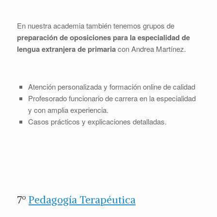
En nuestra academia también tenemos grupos de
preparación de oposiciones para la especialidad de
lengua extranjera de primaria
con Andrea Martínez.
Atención personalizada y formación online de calidad
Profesorado funcionario de carrera en la especialidad
y con amplia experiencia.
Casos prácticos y explicaciones detalladas.
7º
Pedagogía Terapéutica