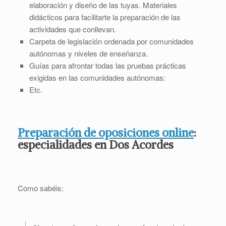
elaboración y diseño de las tuyas. Materiales
didácticos para facilitarte la preparación de las
actividades que conllevan.
Carpeta de legislación ordenada por comunidades
autónomas y niveles de enseñanza.
Guías para afrontar todas las pruebas prácticas
exigidas en las comunidades autónomas:
Etc.
Preparación de oposiciones online
:
especialidades en Dos Acordes
Como sabéis: