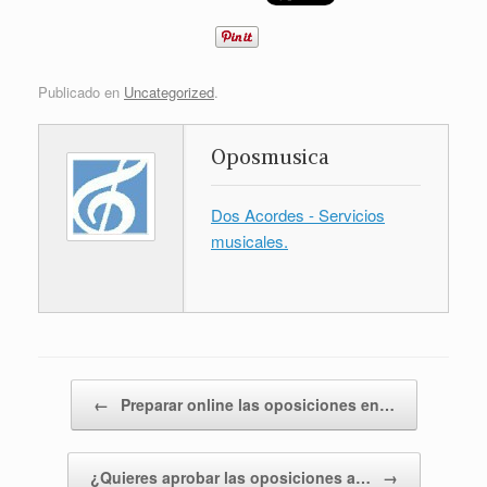
Publicado en
Uncategorized
.
Oposmusica
Dos Acordes - Servicios
musicales.
Navegador de artículos
←
Preparar online las oposiciones en…
¿Quieres aprobar las oposiciones a…
→