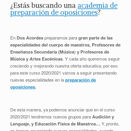
¿Estás buscando una
academia de
preparación de oposiciones
?
En
Dos Acordes
preparamos para
gran parte de las
especialidades del cuerpo de maestros,
Profesores de
Enseñanza Secundaria (Música
)
y
Profesores de
Música y Artes Escénicas
. Y cada año queremos seguir
creciendo y mejorando nuestra oferta educativa; por eso
para este curso 2020/2021 vamos a seguir presentando
nuevas especialidades en la
preparación de
oposiciones
.
De esta manera, ya podemos anunciar que en el curso
2020/2021 tendremos nuevos grupos para
Audición y
Lenguaje, y Educación Física de Maestros…
Y, pronto,
os iremos anunciando nuevas especialidades, cuando