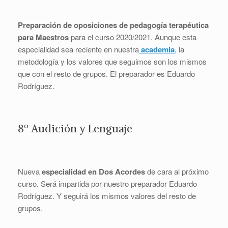
Preparación de oposiciones de pedagogía terapéutica
para Maestros
para el curso 2020/2021. Aunque esta
especialidad sea reciente en nuestra
academia
,
la
metodología y los valores que seguimos son los mismos
que con el resto de grupos. El preparador es Eduardo
Rodríguez.
8º Audición y Lenguaje
Nueva
especialidad en Dos Acordes
de cara al próximo
curso. Será impartida por nuestro preparador Eduardo
Rodríguez. Y seguirá los mismos valores del resto de
grupos.