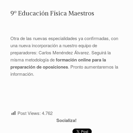
9º Educación Física Maestros
Otra de las nuevas especialidades ya confirmadas, con
una nueva incorporación a nuestro equipo de
preparadores: Carlos Menéndez Álvarez. Seguirá la
misma metodología de
formación online para la
preparación de oposiciones
. Pronto aumentaremos la
información.
Post Views:
4.762
Socializa!