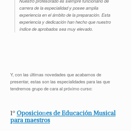
Nuestro profesorado es siempre funcionario de
carrera de la especialidad y posee amplia
experiencia en el ámbito de la preparación. Esta
experiencia y dedicación han hecho que nuestro
índice de aprobados sea muy elevado.
Y, con las últimas novedades que acabamos de
presentar, estas son las especialidades para las que
tendremos grupo de cara al próximo curso:
1º
Oposicio
n
es de Educación Musical
para maestros