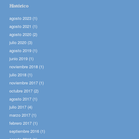
Histórico
agosto 2023
(1)
agosto 2021
(1)
agosto 2020
(2)
julio 2020
(3)
agosto 2019
(1)
junio 2019
(1)
noviembre 2018
(1)
julio 2018
(1)
noviembre 2017
(1)
octubre 2017
(2)
agosto 2017
(1)
julio 2017
(4)
marzo 2017
(1)
febrero 2017
(1)
septiembre 2016
(1)