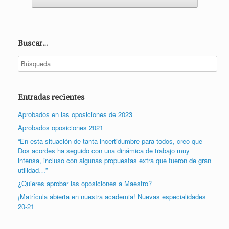
Buscar…
Entradas recientes
Aprobados en las oposiciones de 2023
Aprobados oposiciones 2021
“En esta situación de tanta incertidumbre para todos, creo que
Dos acordes ha seguido con una dinámica de trabajo muy
intensa, incluso con algunas propuestas extra que fueron de gran
utilidad…”
¿Quieres aprobar las oposiciones a Maestro?
¡Matrícula abierta en nuestra academia! Nuevas especialidades
20-21