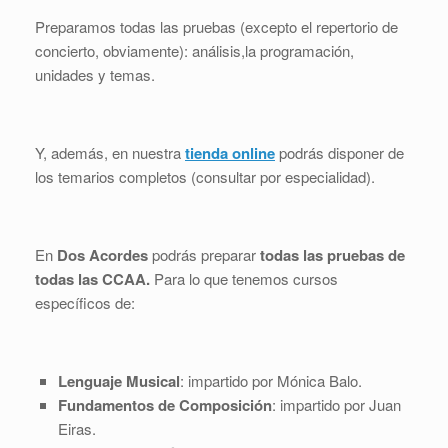
Preparamos todas las pruebas (excepto el repertorio de
concierto, obviamente): análisis,la programación,
unidades y temas.
Y, además, en nuestra
tienda online
podrás disponer de
los temarios completos (consultar por especialidad).
En
Dos Acordes
podrás preparar
todas las pruebas de
todas las CCAA.
Para lo que tenemos cursos
específicos de:
Lenguaje Musical
: impartido por Mónica Balo.
Fundamentos de Composición
: impartido por Juan
Eiras.