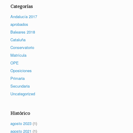
Categorías
Andalucía 2017
aprobados
Baleares 2018
Cataluña
Conservatorio
Matrícula
OPE
Oposiciones
Primaria
Secundaria
Uncategorized
Histórico
agosto 2023
(1)
agosto 2021
(1)