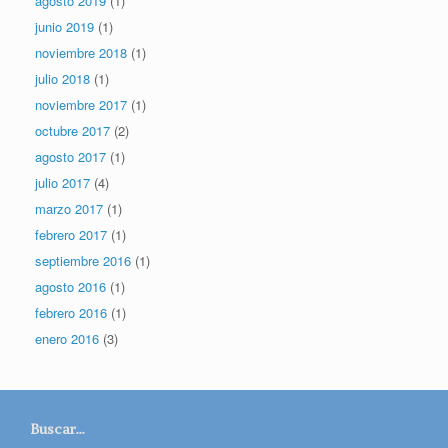
agosto 2019
(1)
junio 2019
(1)
noviembre 2018
(1)
julio 2018
(1)
noviembre 2017
(1)
octubre 2017
(2)
agosto 2017
(1)
julio 2017
(4)
marzo 2017
(1)
febrero 2017
(1)
septiembre 2016
(1)
agosto 2016
(1)
febrero 2016
(1)
enero 2016
(3)
Buscar…