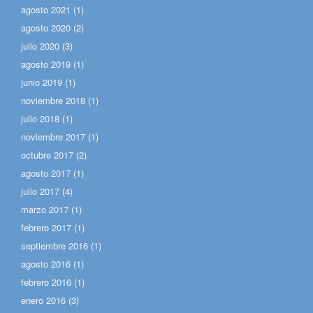
agosto 2021
(1)
agosto 2020
(2)
julio 2020
(3)
agosto 2019
(1)
junio 2019
(1)
noviembre 2018
(1)
julio 2018
(1)
noviembre 2017
(1)
octubre 2017
(2)
agosto 2017
(1)
julio 2017
(4)
marzo 2017
(1)
febrero 2017
(1)
septiembre 2016
(1)
agosto 2016
(1)
febrero 2016
(1)
enero 2016
(3)