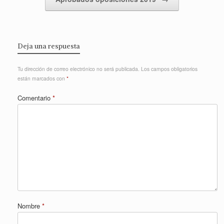
Deja una respuesta
Tu dirección de correo electrónico no será publicada.
Los campos obligatorios
están marcados con
*
Comentario
*
Nombre
*