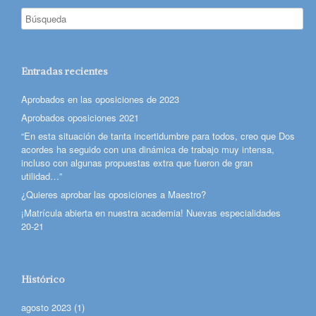
Entradas recientes
Aprobados en las oposiciones de 2023
Aprobados oposiciones 2021
“En esta situación de tanta incertidumbre para todos, creo que Dos
acordes ha seguido con una dinámica de trabajo muy intensa,
incluso con algunas propuestas extra que fueron de gran
utilidad…”
¿Quieres aprobar las oposiciones a Maestro?
¡Matrícula abierta en nuestra academia! Nuevas especialidades
20-21
Histórico
agosto 2023
(1)