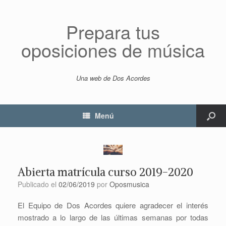
Prepara tus
oposiciones de música
Una web de Dos Acordes
Menú
Abierta matrícula curso 2019-2020
Publicado el
02/06/2019
por
Oposmusica
El Equipo de Dos Acordes quiere agradecer el interés
mostrado a lo largo de las últimas semanas por todas