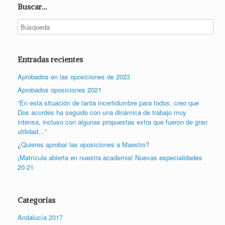
Buscar…
Entradas recientes
Aprobados en las oposiciones de 2023
Aprobados oposiciones 2021
“En esta situación de tanta incertidumbre para todos, creo que
Dos acordes ha seguido con una dinámica de trabajo muy
intensa, incluso con algunas propuestas extra que fueron de gran
utilidad…”
¿Quieres aprobar las oposiciones a Maestro?
¡Matrícula abierta en nuestra academia! Nuevas especialidades
20-21
Categorías
Andalucía 2017