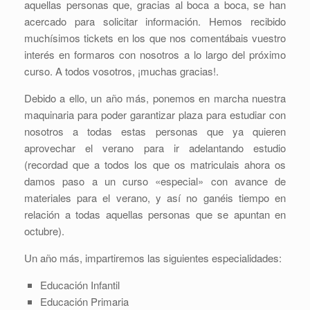
aquellas personas que, gracias al boca a boca, se han
acercado para solicitar información. Hemos recibido
muchísimos tickets en los que nos comentábais vuestro
interés en formaros con nosotros a lo largo del próximo
curso. A todos vosotros, ¡muchas gracias!.
Debido a ello, un año más, ponemos en marcha nuestra
maquinaria para poder garantizar plaza para estudiar con
nosotros a todas estas personas que ya quieren
aprovechar el verano para ir adelantando estudio
(recordad que a todos los que os matriculais ahora os
damos paso a un curso «especial» con avance de
materiales para el verano, y así no ganéis tiempo en
relación a todas aquellas personas que se apuntan en
octubre).
Un año más, impartiremos las siguientes especialidades:
Educación Infantil
Educación Primaria