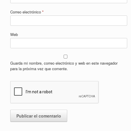
Correo electrónico
*
Web
Guarda mi nombre, correo electrónico y web en este navegador
para la próxima vez que comente.