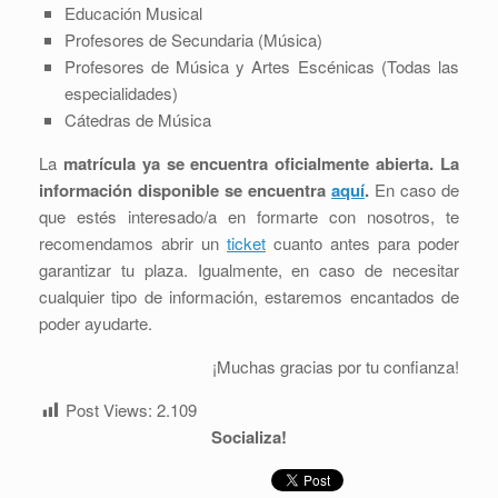
Educación Musical
Profesores de Secundaria (Música)
Profesores de Música y Artes Escénicas (Todas las
especialidades)
Cátedras de Música
La
matrícula ya se encuentra oficialmente abierta. La
información disponible se encuentra
aquí
.
En caso de
que estés interesado/a en formarte con nosotros, te
recomendamos abrir un
ticket
cuanto antes para poder
garantizar tu plaza. Igualmente, en caso de necesitar
cualquier tipo de información, estaremos encantados de
poder ayudarte.
¡Muchas gracias por tu confianza!
Post Views:
2.109
Socializa!