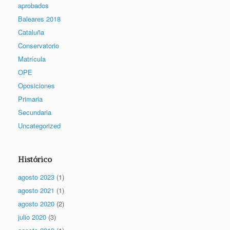
aprobados
Baleares 2018
Cataluña
Conservatorio
Matrícula
OPE
Oposiciones
Primaria
Secundaria
Uncategorized
Histórico
agosto 2023
(1)
agosto 2021
(1)
agosto 2020
(2)
julio 2020
(3)