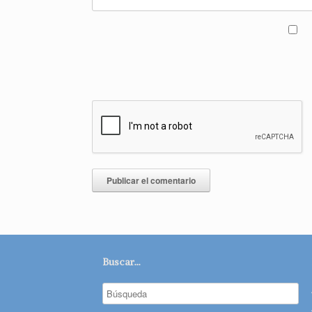
Buscar…