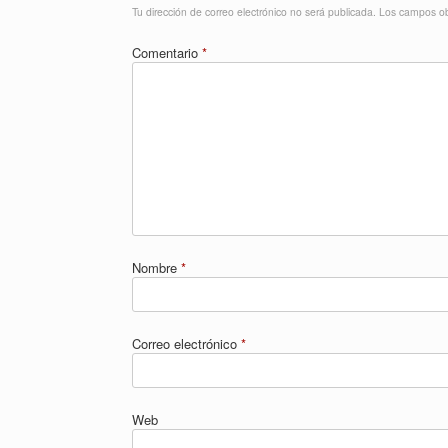
Tu dirección de correo electrónico no será publicada.
Los campos ob
Comentario
*
Nombre
*
Correo electrónico
*
Web