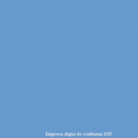
Empresa digna de confianza 2017