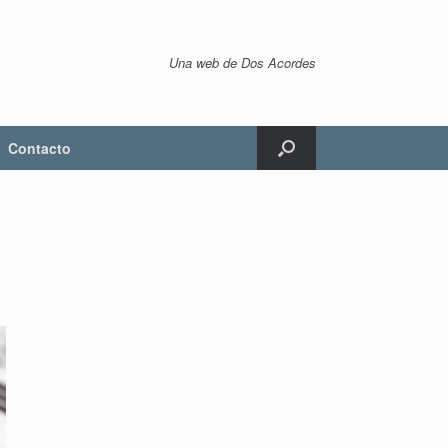
Una web de Dos Acordes
Contacto