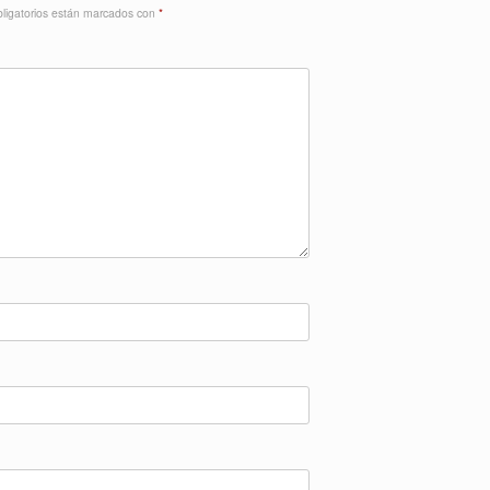
ligatorios están marcados con
*