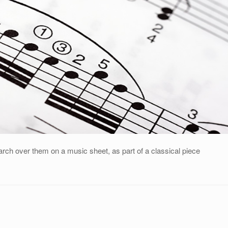
arch over them on a music sheet, as part of a classical piece