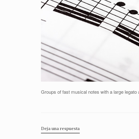
Groups of fast musical notes with a large legato 
Deja una respuesta