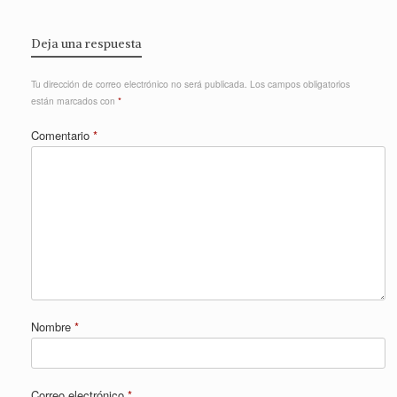
Deja una respuesta
Tu dirección de correo electrónico no será publicada.
Los campos obligatorios
están marcados con
*
Comentario
*
Nombre
*
Correo electrónico
*