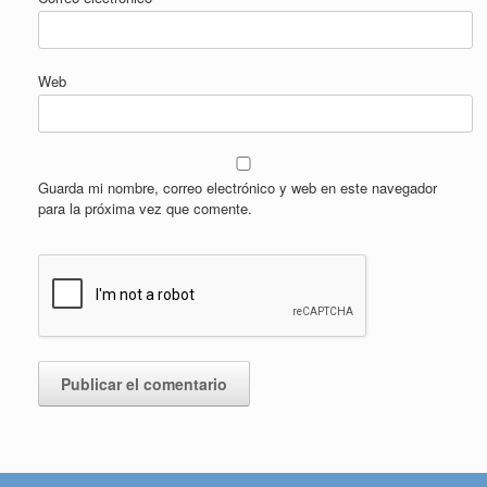
Web
Guarda mi nombre, correo electrónico y web en este navegador
para la próxima vez que comente.