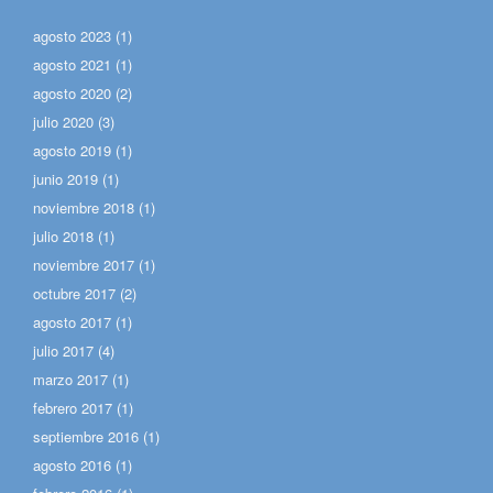
agosto 2023
(1)
agosto 2021
(1)
agosto 2020
(2)
julio 2020
(3)
agosto 2019
(1)
junio 2019
(1)
noviembre 2018
(1)
julio 2018
(1)
noviembre 2017
(1)
octubre 2017
(2)
agosto 2017
(1)
julio 2017
(4)
marzo 2017
(1)
febrero 2017
(1)
septiembre 2016
(1)
agosto 2016
(1)