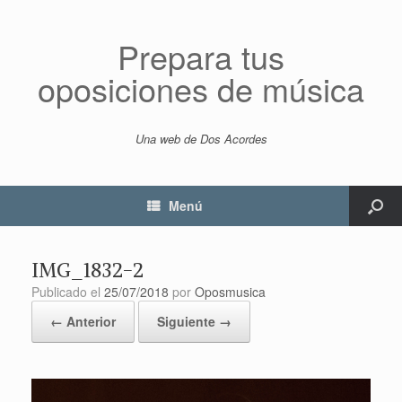
Prepara tus
oposiciones de música
Una web de Dos Acordes
Menú
IMG_1832-2
Publicado el
25/07/2018
por
Oposmusica
← Anterior
Siguiente →