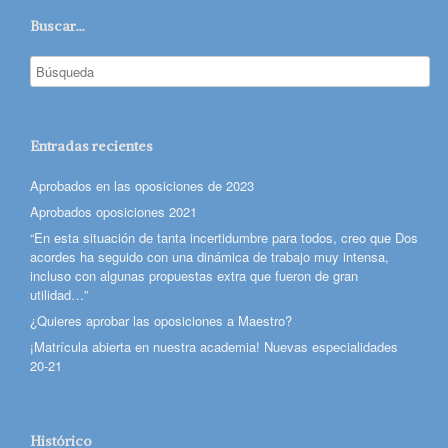
Buscar…
Entradas recientes
Aprobados en las oposiciones de 2023
Aprobados oposiciones 2021
“En esta situación de tanta incertidumbre para todos, creo que Dos
acordes ha seguido con una dinámica de trabajo muy intensa,
incluso con algunas propuestas extra que fueron de gran
utilidad…”
¿Quieres aprobar las oposiciones a Maestro?
¡Matrícula abierta en nuestra academia! Nuevas especialidades
20-21
Histórico