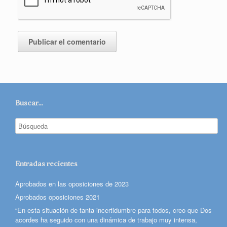
Buscar…
Entradas recientes
Aprobados en las oposiciones de 2023
Aprobados oposiciones 2021
“En esta situación de tanta incertidumbre para todos, creo que Dos
acordes ha seguido con una dinámica de trabajo muy intensa,