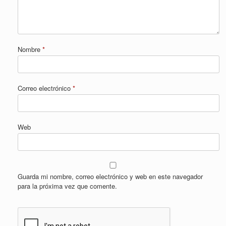
Nombre
*
Correo electrónico
*
Web
Guarda mi nombre, correo electrónico y web en este navegador
para la próxima vez que comente.