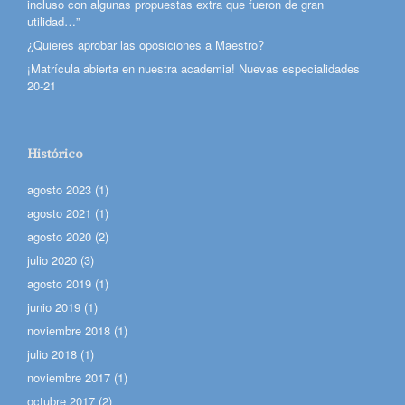
incluso con algunas propuestas extra que fueron de gran
utilidad…”
¿Quieres aprobar las oposiciones a Maestro?
¡Matrícula abierta en nuestra academia! Nuevas especialidades
20-21
Histórico
agosto 2023
(1)
agosto 2021
(1)
agosto 2020
(2)
julio 2020
(3)
agosto 2019
(1)
junio 2019
(1)
noviembre 2018
(1)
julio 2018
(1)
noviembre 2017
(1)
octubre 2017
(2)