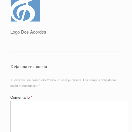
Logo Dos Acordes
Deja una respuesta
Tu dirección de correo electrónico no será publicada.
Los campos obligatorios
están marcados con
*
Comentario
*