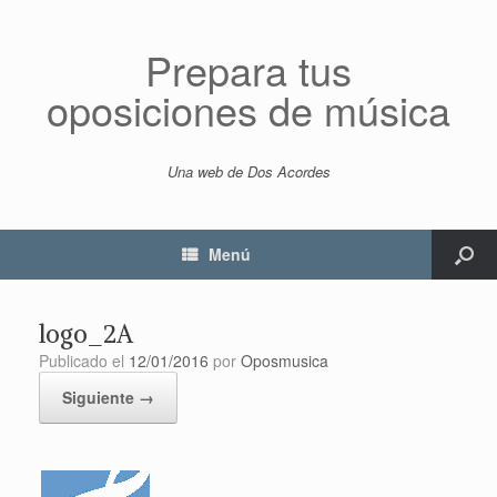
Prepara tus
oposiciones de música
Una web de Dos Acordes
Menú
logo_2A
Publicado el
12/01/2016
por
Oposmusica
Siguiente →